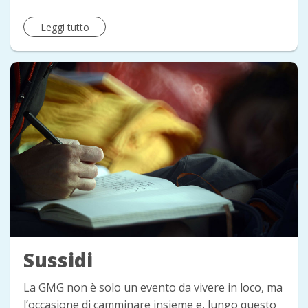
Leggi tutto
Sussidi
La GMG non è solo un evento da vivere in loco, ma
l’occasione di camminare insieme e, lungo questo