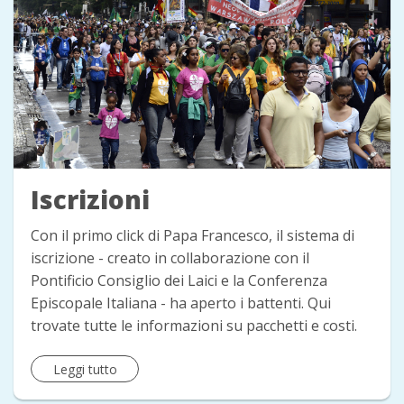
Iscrizioni
Con il primo click di Papa Francesco, il sistema di
iscrizione - creato in collaborazione con il
Pontificio Consiglio dei Laici e la Conferenza
Episcopale Italiana - ha aperto i battenti. Qui
trovate tutte le informazioni su pacchetti e costi.
Leggi tutto