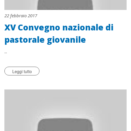
22 febbraio 2017
XV Convegno nazionale di
pastorale giovanile
...
Leggi tutto