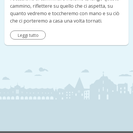
cammino, riflettere su quello che ci aspetta, su
quanto vedremo e toccheremo con mano e su ciò
che ci porteremo a casa una volta tornati.
Leggi tutto