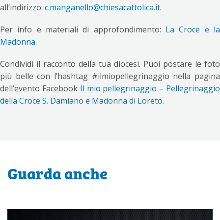
all’indirizzo:
c.manganello@chiesacattolica.it
.
Per info e materiali di approfondimento:
La Croce e la
Madonna
.
Condividi il racconto della tua diocesi. Puoi postare le foto
più belle con l’hashtag #ilmiopellegrinaggio nella pagina
dell’evento Facebook
Il mio pellegrinaggio – Pellegrinaggi
della Croce S. Damiano e Madonna di Loreto
.
Guarda anche