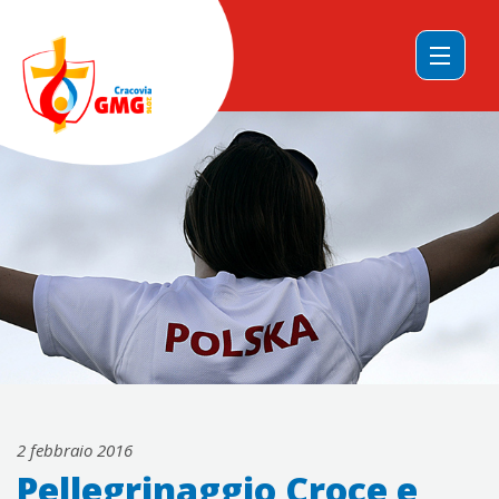
2 febbraio 2016
Pellegrinaggio Croce e