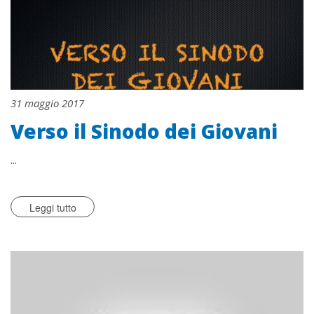
31 maggio 2017
Verso il Sinodo dei Giovani
...
Leggi tutto