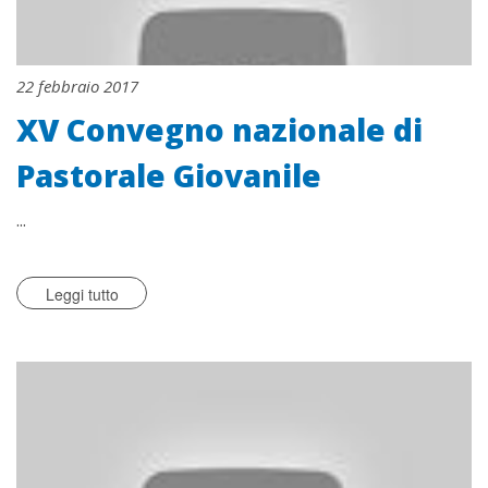
22 febbraio 2017
XV Convegno nazionale di
Pastorale Giovanile
...
Leggi tutto