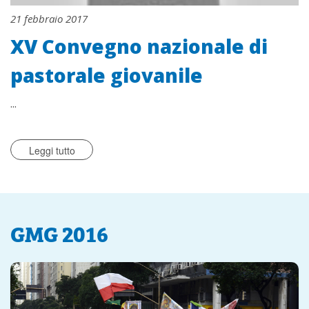
21 febbraio 2017
XV Convegno nazionale di
pastorale giovanile
...
Leggi tutto
GMG 2016