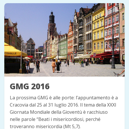
GMG 2016
La prossima GMG è alle porte: l’appuntamento è a
Cracovia dal 25 al 31 luglio 2016. Il tema della XXXI
Giornata Mondiale della Gioventù è racchiuso
nelle parole “Beati i misericordiosi, perché
troveranno misericordia (Mt 5,7).