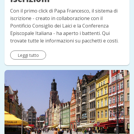
Con il primo click di Papa Francesco, il sistema di
iscrizione - creato in collaborazione con il
Pontificio Consiglio dei Laici e la Conferenza
Episcopale Italiana - ha aperto i battenti. Qui
trovate tutte le informazioni su pacchetti e costi.
Leggi tutto