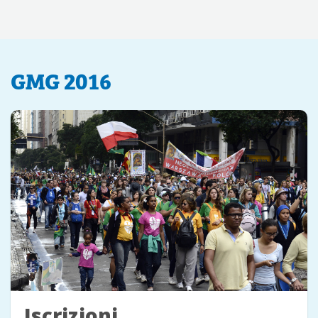
GMG 2016
Iscrizioni