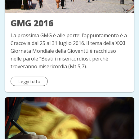
GMG 2016
La prossima GMG è alle porte: l’appuntamento è a
Cracovia dal 25 al 31 luglio 2016. Il tema della XXXI
Giornata Mondiale della Gioventù è racchiuso
nelle parole “Beati i misericordiosi, perché
troveranno misericordia (Mt 5,7).
Leggi tutto