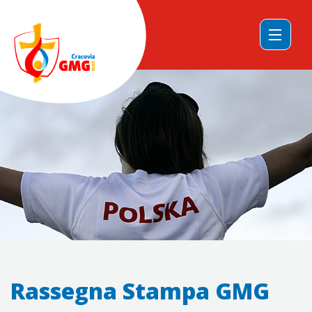
Rassegna Stampa GMG