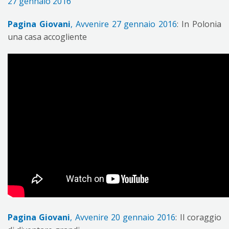
27 gennaio 2016
Pagina Giovani
, Avvenire 27 gennaio 2016
: In Polonia
una casa accogliente
Pagina Giovani
, Avvenire 20 gennaio 2016
: Il coraggio