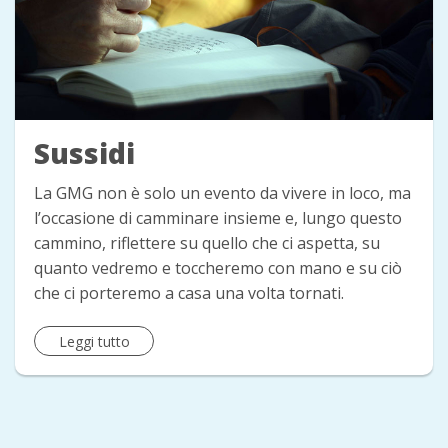
Sussidi
La GMG non è solo un evento da vivere in loco, ma
l’occasione di camminare insieme e, lungo questo
cammino, riflettere su quello che ci aspetta, su
quanto vedremo e toccheremo con mano e su ciò
che ci porteremo a casa una volta tornati.
Leggi tutto