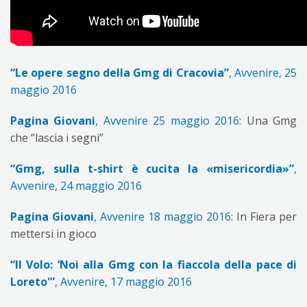
“Le opere segno della Gmg di Cracovia”
, Avvenire, 25
maggio 2016
Pagina Giovani
, Avvenire 25 maggio 2016
: Una Gmg
che “lascia i segni”
“Gmg, sulla t-shirt è cucita la «misericordia»”
,
Avvenire, 24 maggio 2016
Pagina Giovani
, Avvenire 18 maggio 2016
: In Fiera per
mettersi in gioco
“Il Volo: ‘Noi alla Gmg con la fiaccola della pace di
Loreto'”
, Avvenire, 17 maggio 2016