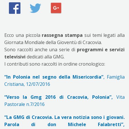
Ecco una piccola
rassegna stampa
sui temi legati alla
Giornata Mondiale della Gioventù di Cracovia.
Sono raccolti anche una serie di
programmi e servizi
televisivi
dedicati alla GMG.
I contributi sono raccolti in ordine cronologico:
“In Polonia nel segno della Misericordia”
, Famiglia
Cristiana, 12/07/2016
“Verso la Gmg 2016 di Cracovia, Polonia”,
Vita
Pastorale n.7/2016
“La GMG di Cracovia. La vera notizia sono i giovani.
Parola di don Michele Falabretti”,